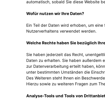
automatisch, sobald Sie diese Website be
Wofür nutzen wir Ihre Daten?
Ein Teil der Daten wird erhoben, um eine 
Nutzerverhaltens verwendet werden.
Welche Rechte haben Sie bezüglich Ihr
Sie haben jederzeit das Recht, unentgel
Daten zu erhalten. Sie haben außerdem ei
zur Datenverarbeitung erteilt haben, könn
unter bestimmten Umständen die Einschr
Des Weiteren steht Ihnen ein Beschwerde
Hierzu sowie zu weiteren Fragen zum Th
Analyse-Tools und Tools von Drittanbie