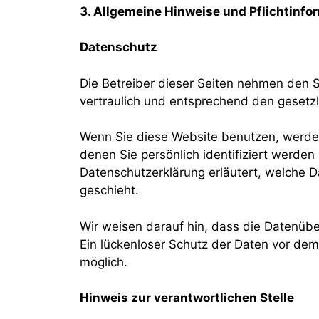
3. Allgemeine Hinweise und Pflichtinfo
Datenschutz
Die Betreiber dieser Seiten nehmen den 
vertraulich und entsprechend den gesetz
Wenn Sie diese Website benutzen, werd
denen Sie persönlich identifiziert werden
Datenschutzerklärung erläutert, welche D
geschieht.
Wir weisen darauf hin, dass die Datenübe
Ein lückenloser Schutz der Daten vor dem Z
möglich.
Hinweis zur verantwortlichen Stelle