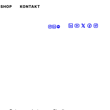
SHOP
KONTAKT