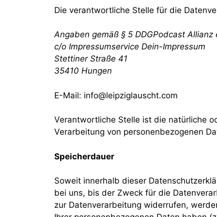
Die verantwortliche Stelle für die Datenve
Angaben gemäß § 5 DDG
Podcast Allianz 
c/o Impressumservice Dein-Impressum
Stettiner Straße 41
35410 Hungen
E-Mail: info@leipziglauscht.com
Verantwortliche Stelle ist die natürliche
Verarbeitung von personenbezogenen Date
Speicherdauer
Soweit innerhalb dieser Datenschutzerkl
bei uns, bis der Zweck für die Datenvera
zur Datenverarbeitung widerrufen, werden