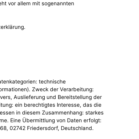
eht vor allem mit sogenannten
erklärung.
tenkategorien: technische
formationen). Zweck der Verarbeitung:
rs, Auslieferung und Bereitstellung der
tung: ein berechtigtes Interesse, das die
teressen in diesem Zusammenhang: starkes
me. Eine Übermittlung von Daten erfolgt:
8, 02742 Friedersdorf, Deutschland.