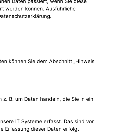
enen Daten passiert, wenn Sie diese
ert werden können. Ausführliche
atenschutzerklärung.
aten können Sie dem Abschnitt „Hinweis
 z. B. um Daten handeln, die Sie in ein
nsere IT Systeme erfasst. Das sind vor
ie Erfassung dieser Daten erfolgt