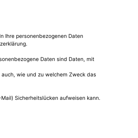
deln Ihre personenbezogenen Daten
tzerklärung.
sonenbezogene Daten sind Daten, mit
ert auch, wie und zu welchem Zweck das
-Mail) Sicherheitslücken aufweisen kann.