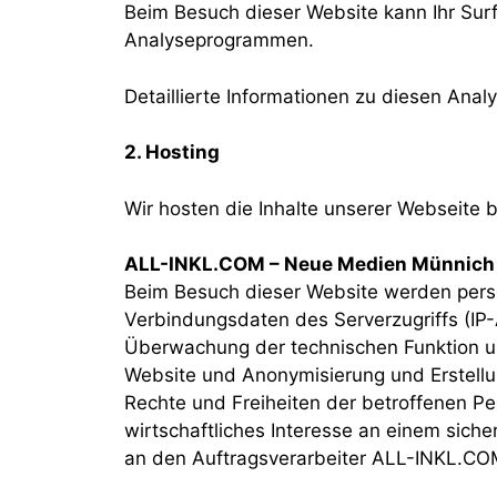
Beim Besuch dieser Website kann Ihr Surf
Analyseprogrammen.
Detaillierte Informationen zu diesen Ana
2. Hosting
Wir hosten die Inhalte unserer Webseite 
ALL-INKL.COM – Neue Medien Münnich
Beim Besuch dieser Website werden perso
Verbindungsdaten des Serverzugriffs (IP-
Überwachung der technischen Funktion un
Website und Anonymisierung und Erstellung
Rechte und Freiheiten der betroffenen P
wirtschaftliches Interesse an einem sich
an den Auftragsverarbeiter ALL-INKL.CO