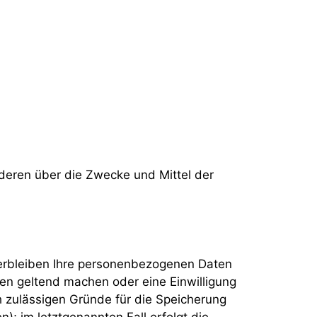
anderen über die Zwecke und Mittel der
verbleiben Ihre personenbezogenen Daten
hen geltend machen oder eine Einwilligung
h zulässigen Gründe für die Speicherung