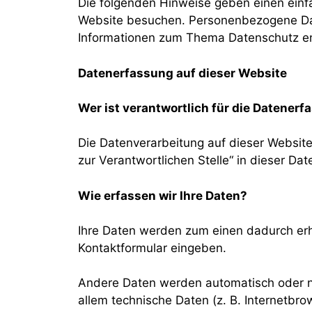
Die folgenden Hinweise geben einen einf
Website besuchen. Personenbezogene Daten
Informationen zum Thema Datenschutz en
Datenerfassung auf dieser Website
Wer ist verantwortlich für die Datener
Die Datenverarbeitung auf dieser Websit
zur Verantwortlichen Stelle“ in dieser D
Wie erfassen wir Ihre Daten?
Ihre Daten werden zum einen dadurch erhob
Kontaktformular eingeben.
Andere Daten werden automatisch oder na
allem technische Daten (z. B. Internetbro