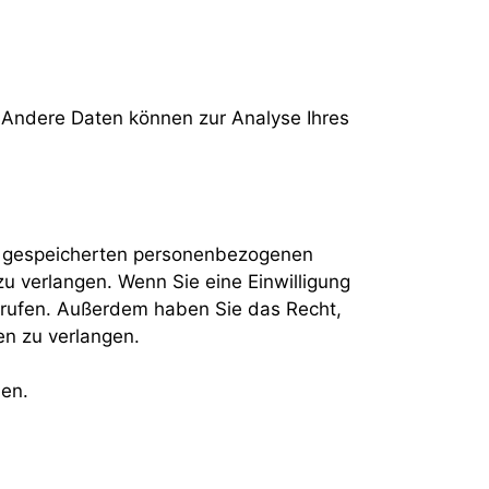
n. Andere Daten können zur Analyse Ihres
er gespeicherten personenbezogenen
u verlangen. Wenn Sie eine Einwilligung
derrufen. Außerdem haben Sie das Recht,
n zu verlangen.
den.